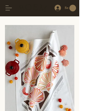
Se connecter