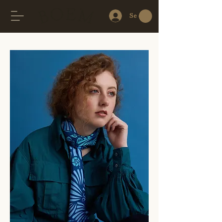
Se connecter