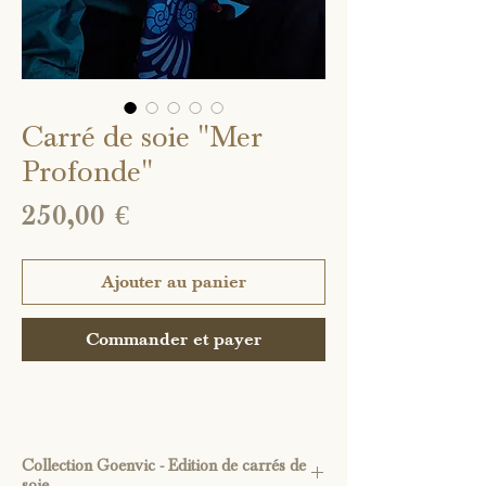
Carré de soie "Mer
Profonde"
Prix
250,00 €
Ajouter au panier
Commander et payer
Collection Goenvic - Edition de carrés de
soie