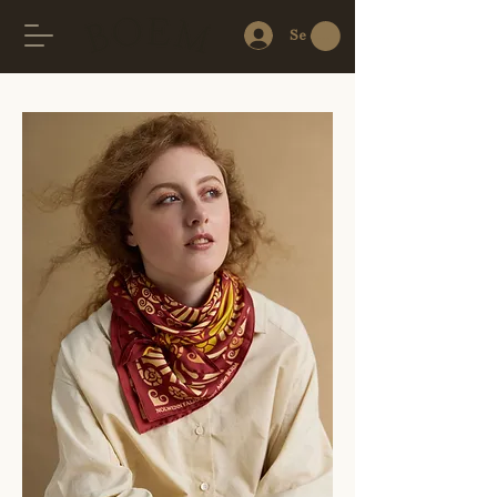
Se connecter