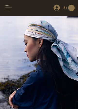
Se connecter