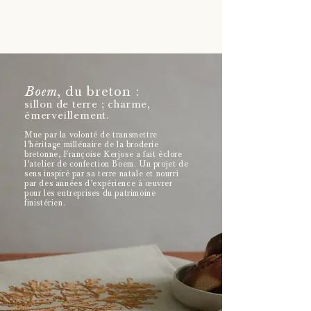
Boem
, du breton :
sillon de terre ; charme,
émerveillement.
Mue par la volonté de transmettre
l’héritage millénaire de la broderie
bretonne, Françoise Kerjose a fait éclore
l’atelier de confection Boem. Un projet de
sens inspiré par sa terre natale et nourri
par des années d’expérience à œuvrer
pour les entreprises du patrimoine
finistérien.