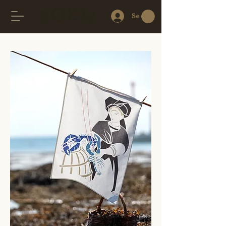
Se connecter