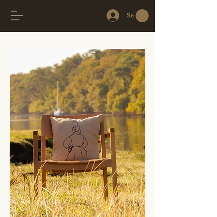
Se connecter