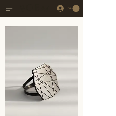
Se connecter